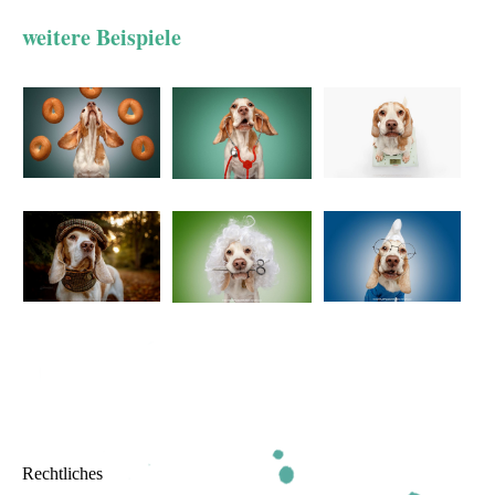
weitere Beispiele
Rechtliches