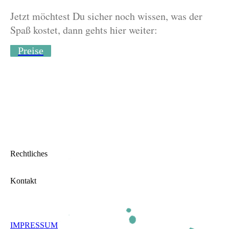
Jetzt möchtest Du sicher noch wissen, was der
Spaß kostet, dann gehts hier weiter:
Preise
Rechtliches
Kontakt
IMPRESSUM